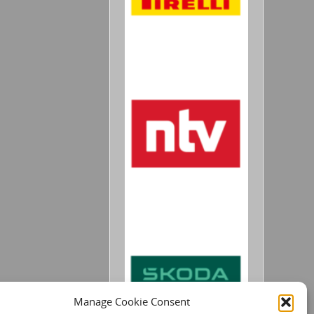
Manage Cookie Consent