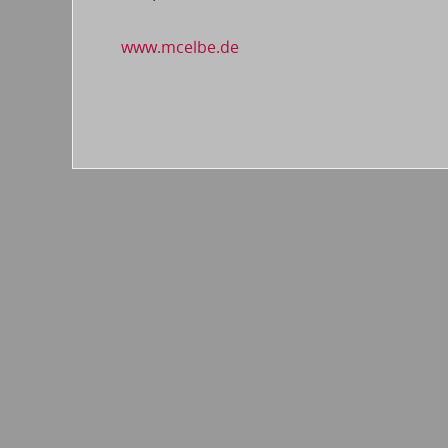
www.mcelbe.de