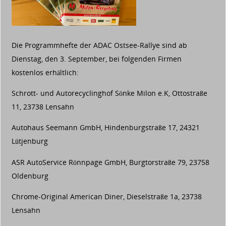
Die Programmhefte der ADAC Ostsee-Rallye sind ab
Dienstag, den 3. September, bei folgenden Firmen
kostenlos erhältlich:
Schrott- und Autorecyclinghof Sönke Milon e.K, Ottostraße
11, 23738 Lensahn
Autohaus Seemann GmbH, Hindenburgstraße 17, 24321
Lütjenburg
ASR
AutoService Rönnpage GmbH, Burgtorstraße 79, 23758
Oldenburg
Chrome-Original American Diner, Dieselstraße 1a, 23738
Lensahn