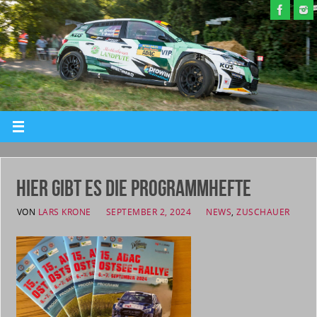
Hier gibt es die Programmhefte
VON
LARS KRONE
SEPTEMBER 2, 2024
NEWS
,
ZUSCHAUER