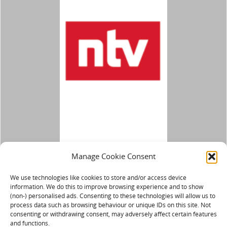
Manage Cookie Consent
We use technologies like cookies to store and/or access device
information. We do this to improve browsing experience and to show
(non-) personalised ads. Consenting to these technologies will allow us to
process data such as browsing behaviour or unique IDs on this site. Not
consenting or withdrawing consent, may adversely affect certain features
and functions.