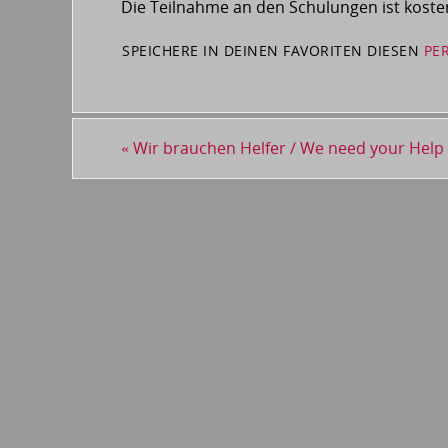
Die Teilnahme an den Schulungen ist koste
SPEICHERE IN DEINEN FAVORITEN DIESEN
PE
«
Wir brauchen Helfer / We need your Help