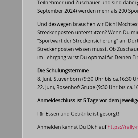
Teilnehmer und Zuschauer und sind dabei 
September 2024) werden mehr als 200 Spor
Und deswegen brauchen wir Dich! Möchtest 
Streckenposten unterstützen? Wenn Du mind
“Sportwart der Streckensicherung” an. Dort
Streckenposten wissen musst. Ob Zuschau
im Lehrgang wirst Du optimal für Deinen Ei
Die Schulungstermine
8. Juni, Stuvenborn (9:30 Uhr bis ca.16:30 U
22. Juni, Rosenhof/Grube (9:30 Uhr bis ca.1
Anmeldeschluss ist 5 Tage vor dem jeweili
Für Essen und Getränke ist gesorgt!
Anmelden kannst Du Dich auf
https://rally