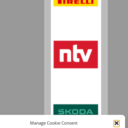
Manage Cookie Consent